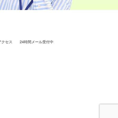
アクセス
24時間メール受付中