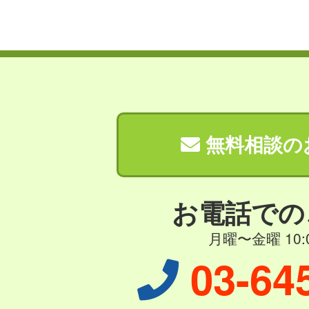
無料相談の
お電話での
月曜〜金曜 10:0
03-64