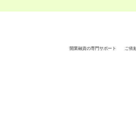
開業融資の専門サポート
ご依