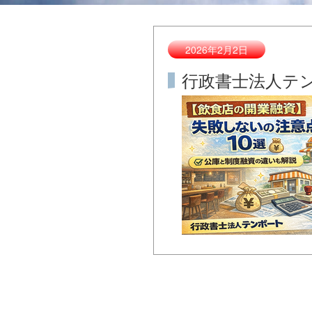
2026年2月2日
行政書士法人テ