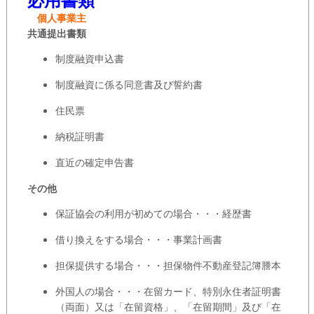
個人事業主
共通提出書類
制度融資申込書
制度融資に係る同意書及び誓約書
住民票
納税証明書
直近の確定申告書
その他
保証協会の利用が初めての場合・・・経歴書
借り換えをする場合・・・事業計画書
担保提供する場合・・・担保物件不動産登記簿謄本
外国人の場合・・・在留カード、特別永住者証明書
（両面）又は「在留資格」、「在留期間」及び「在