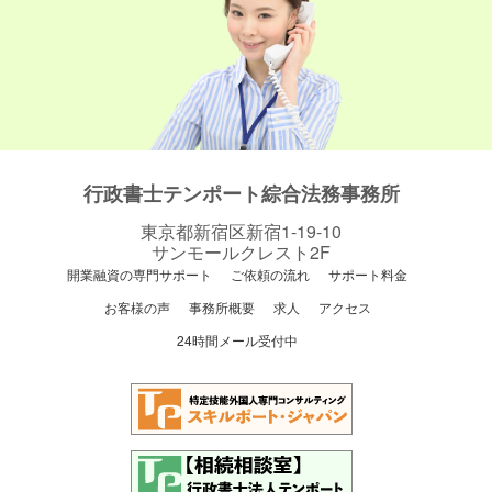
行政書士テンポート綜合法務事務所
東京都新宿区新宿1-19-10
サンモールクレスト2F
開業融資の専門サポート
ご依頼の流れ
サポート料金
お客様の声
事務所概要
求人
アクセス
24時間メール受付中