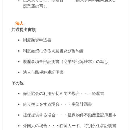
廃業届の写し
法人
共通提出書類
制度融資申込書
制度融資に係る同意書及び誓約書
履歴事項全部証明書（商業登記簿謄本）の写し
法人市民税納税証明書
その他
保証協会の利用が初めての場合・・・経歴書
借り換えをする場合・・・事業計画書
担保提供する場合・・・担保物件不動産登記簿謄本
外国人の場合・・・在留カード、特別永住者証明書