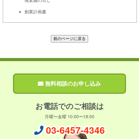
廃業届の写し
創業計画書
無料相談のお申し込み
お電話でのご相談は
月曜〜金曜 10:00〜18:00
03-6457-4346