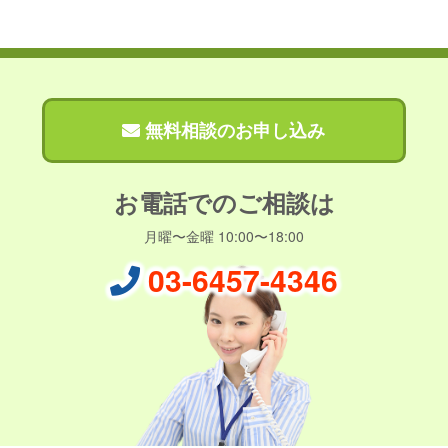
無料相談のお申し込み
お電話でのご相談は
月曜〜金曜 10:00〜18:00
03-6457-4346