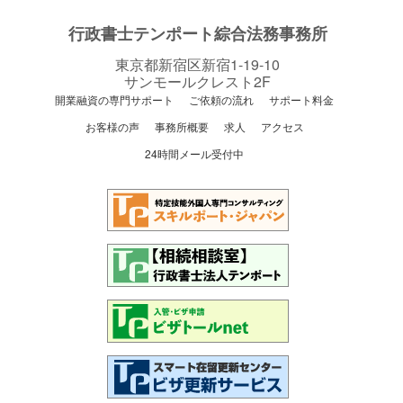
行政書士テンポート綜合法務事務所
東京都新宿区新宿1-19-10
サンモールクレスト2F
開業融資の専門サポート
ご依頼の流れ
サポート料金
お客様の声
事務所概要
求人
アクセス
24時間メール受付中