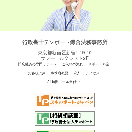
行政書士テンポート綜合法務事務所
東京都新宿区新宿1-19-10
サンモールクレスト2F
開業融資の専門サポート
ご依頼の流れ
サポート料金
お客様の声
事務所概要
求人
アクセス
24時間メール受付中