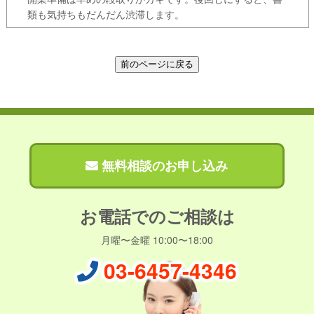
類も気持ちもだんだん渋滞します。
無料相談のお申し込み
お電話でのご相談は
月曜〜金曜 10:00〜18:00
03-6457-4346