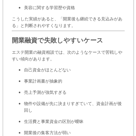
美容に関する学習歴や資格
こうした実績があると、「開業後も継続できる見込みがあ
る」と判断されやすくなります。
開業融資で失敗しやすいケース
エステ開業の融資相談では、次のようなケースで苦戦しや
すい傾向があります。
自己資金がほとんどない
事業計画書が抽象的
売上予測が強気すぎる
物件や設備が先に決まりすぎていて、資金計画が後
回し
生活費と事業資金の区別が曖昧
開業後の集客方法が弱い