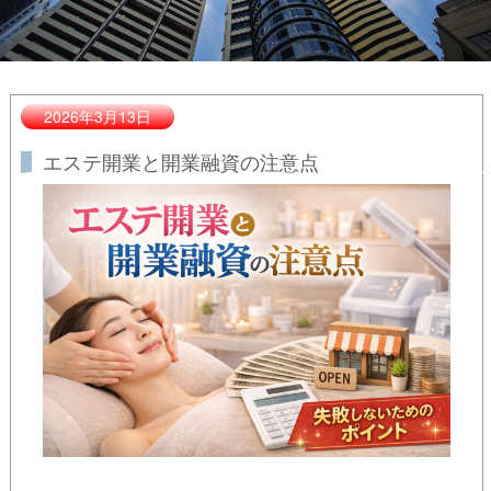
2026年3月13日
エステ開業と開業融資の注意点