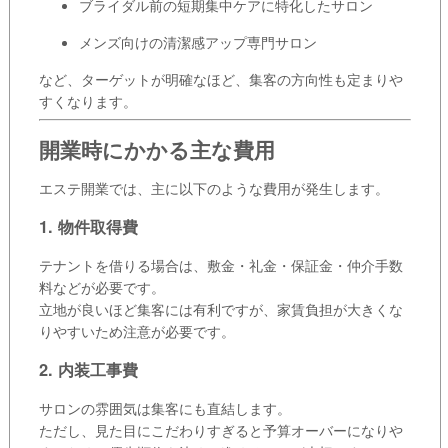
ブライダル前の短期集中ケアに特化したサロン
メンズ向けの清潔感アップ専門サロン
など、ターゲットが明確なほど、集客の方向性も定まりや
すくなります。
開業時にかかる主な費用
エステ開業では、主に以下のような費用が発生します。
1. 物件取得費
テナントを借りる場合は、敷金・礼金・保証金・仲介手数
料などが必要です。
立地が良いほど集客には有利ですが、家賃負担が大きくな
りやすいため注意が必要です。
2. 内装工事費
サロンの雰囲気は集客にも直結します。
ただし、見た目にこだわりすぎると予算オーバーになりや