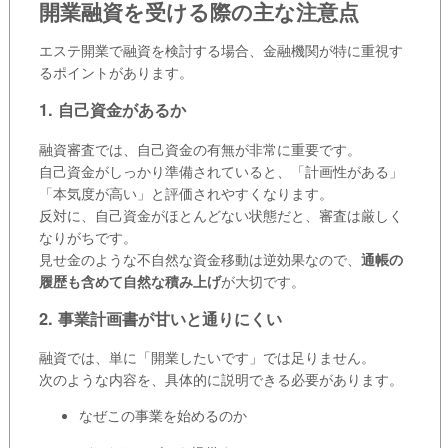
開業融資を受ける際の主な注意点
エステ開業で融資を検討する場合、金融機関が特に重視す
るポイントがあります。
1. 自己資金があるか
融資審査では、自己資金の有無が非常に重要です。
自己資金がしっかり準備されていると、「計画性がある」
「本気度が高い」と評価されやすくなります。
反対に、自己資金がほとんどない状態だと、審査は厳しく
なりがちです。
見せ金のような不自然な資金移動は逆効果なので、
通帳の
履歴も含めて自然な積み上げ
が大切です。
2. 事業計画書が甘いと通りにくい
融資では、単に「開業したいです」では足りません。
次のような内容を、具体的に説明できる必要があります。
なぜこの事業を始めるのか