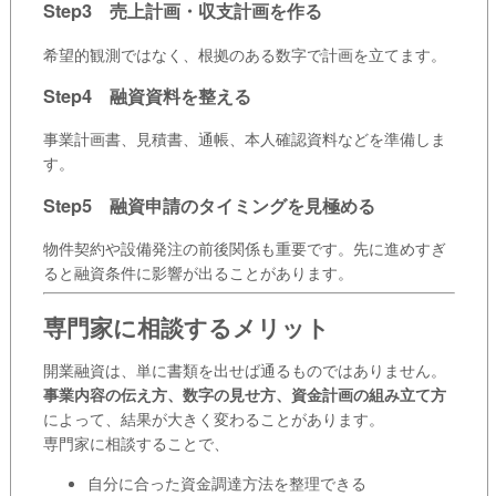
Step3 売上計画・収支計画を作る
希望的観測ではなく、根拠のある数字で計画を立てます。
Step4 融資資料を整える
事業計画書、見積書、通帳、本人確認資料などを準備しま
す。
Step5 融資申請のタイミングを見極める
物件契約や設備発注の前後関係も重要です。先に進めすぎ
ると融資条件に影響が出ることがあります。
専門家に相談するメリット
開業融資は、単に書類を出せば通るものではありません。
事業内容の伝え方、数字の見せ方、資金計画の組み立て方
によって、結果が大きく変わることがあります。
専門家に相談することで、
自分に合った資金調達方法を整理できる