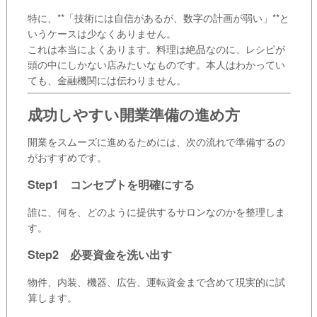
特に、**「技術には自信があるが、数字の計画が弱い」**と
いうケースは少なくありません。
これは本当によくあります。料理は絶品なのに、レシピが
頭の中にしかない店みたいなものです。本人はわかってい
ても、金融機関には伝わりません。
成功しやすい開業準備の進め方
開業をスムーズに進めるためには、次の流れで準備するの
がおすすめです。
Step1 コンセプトを明確にする
誰に、何を、どのように提供するサロンなのかを整理しま
す。
Step2 必要資金を洗い出す
物件、内装、機器、広告、運転資金まで含めて現実的に試
算します。