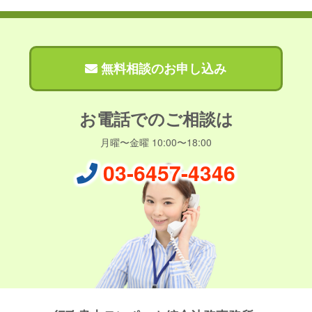
無料相談のお申し込み
お電話でのご相談は
月曜〜金曜 10:00〜18:00
03-6457-4346