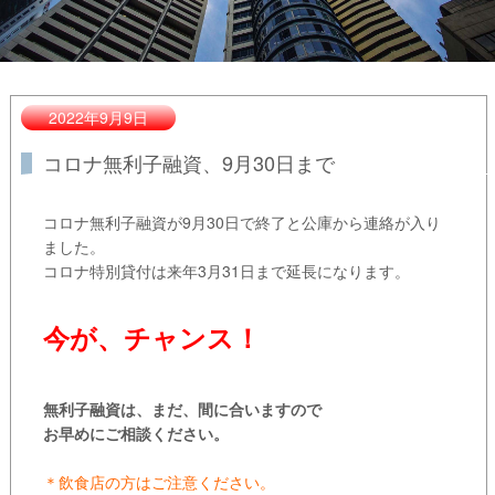
2022年9月9日
コロナ無利子融資、9月30日まで
コロナ無利子融資が9月30日で終了と公庫から連絡が入り
ました。
コロナ特別貸付は来年3月31日まで延長になります。
今が、チャンス！
無利子融資は、まだ、間に合いますので
お早めにご相談ください。
＊飲食店の方はご注意ください。