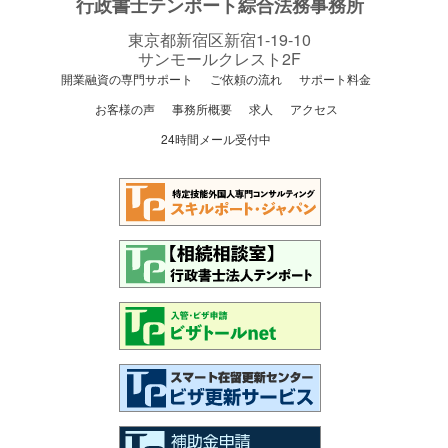
行政書士テンポート綜合法務事務所
東京都新宿区新宿1-19-10
サンモールクレスト2F
開業融資の専門サポート
ご依頼の流れ
サポート料金
お客様の声
事務所概要
求人
アクセス
24時間メール受付中