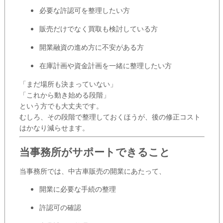
必要な許認可を整理したい方
販売だけでなく買取も検討している方
開業融資の進め方に不安がある方
在庫計画や資金計画を一緒に整理したい方
「まだ場所も決まっていない」
「これから動き始める段階」
という方でも大丈夫です。
むしろ、その段階で整理しておくほうが、後の修正コスト
はかなり減らせます。
当事務所がサポートできること
当事務所では、中古車販売の開業にあたって、
開業に必要な手続の整理
許認可の確認