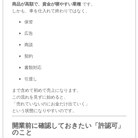
商品が高額で、資金が寝やすい業種
です。
しかも、車を仕入れて終わりではなく、
保管
広告
商談
契約
書類対応
引渡し
まで含めて初めて売上になります。
この流れを見ずに始めると、
「売れていないのにお金だけ出ていく」
という状態になりやすいのです。
開業前に確認しておきたい「許認可」
のこと