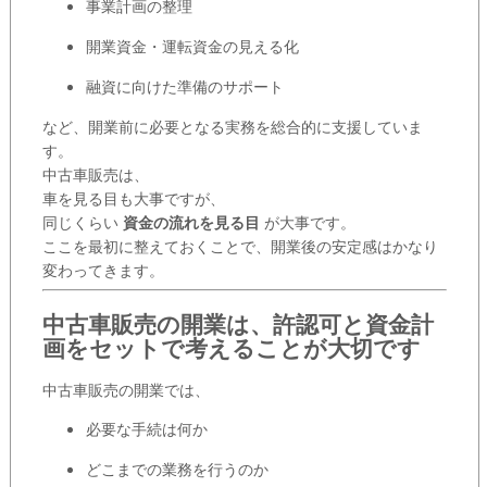
事業計画の整理
開業資金・運転資金の見える化
融資に向けた準備のサポート
など、開業前に必要となる実務を総合的に支援していま
す。
中古車販売は、
車を見る目も大事ですが、
同じくらい
資金の流れを見る目
が大事です。
ここを最初に整えておくことで、開業後の安定感はかなり
変わってきます。
中古車販売の開業は、許認可と資金計
画をセットで考えることが大切です
中古車販売の開業では、
必要な手続は何か
どこまでの業務を行うのか