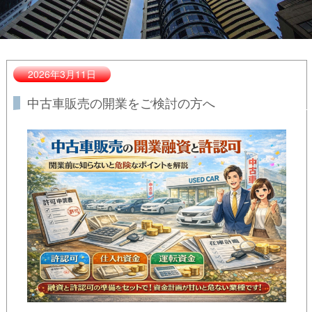
2026年3月11日
中古車販売の開業をご検討の方へ