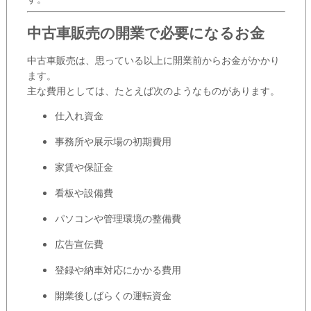
中古車販売の開業で必要になるお金
中古車販売は、思っている以上に開業前からお金がかかり
ます。
主な費用としては、たとえば次のようなものがあります。
仕入れ資金
事務所や展示場の初期費用
家賃や保証金
看板や設備費
パソコンや管理環境の整備費
広告宣伝費
登録や納車対応にかかる費用
開業後しばらくの運転資金