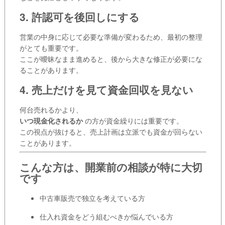
3. 許認可を後回しにする
営業の中身に応じて必要な準備が変わるため、最初の整理
がとても重要です。
ここが曖昧なまま進めると、後から大きな修正が必要にな
ることがあります。
4. 売上だけを見て資金回収を見ない
何台売れるかより、
いつ現金化されるか
の方が資金繰りには重要です。
この視点が抜けると、売上計画は立派でも資金が回らない
ことがあります。
こんな方は、開業前の相談が特に大切
です
中古車販売で独立を考えている方
仕入れ資金をどう組むべきか悩んでいる方