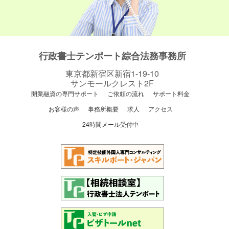
行政書士テンポート綜合法務事務所
東京都新宿区新宿1-19-10
サンモールクレスト2F
開業融資の専門サポート
ご依頼の流れ
サポート料金
お客様の声
事務所概要
求人
アクセス
24時間メール受付中