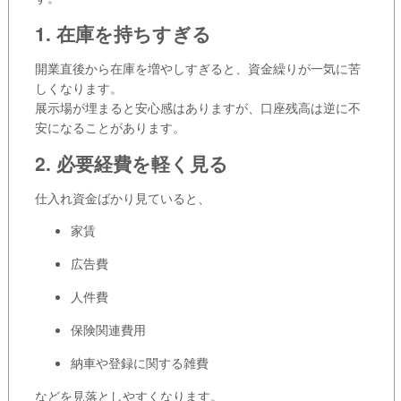
1. 在庫を持ちすぎる
開業直後から在庫を増やしすぎると、資金繰りが一気に苦
しくなります。
展示場が埋まると安心感はありますが、口座残高は逆に不
安になることがあります。
2. 必要経費を軽く見る
仕入れ資金ばかり見ていると、
家賃
広告費
人件費
保険関連費用
納車や登録に関する雑費
などを見落としやすくなります。