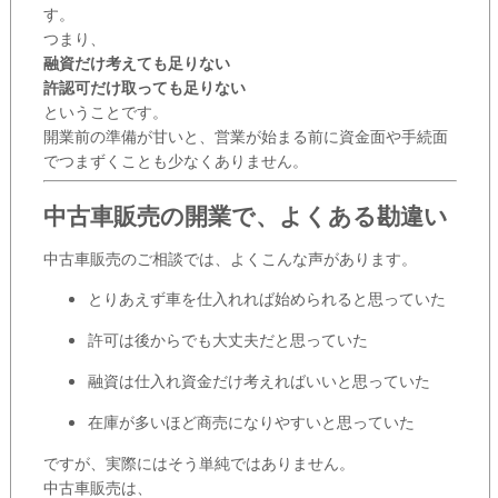
す。
つまり、
融資だけ考えても足りない
許認可だけ取っても足りない
ということです。
開業前の準備が甘いと、営業が始まる前に資金面や手続面
でつまずくことも少なくありません。
中古車販売の開業で、よくある勘違い
中古車販売のご相談では、よくこんな声があります。
とりあえず車を仕入れれば始められると思っていた
許可は後からでも大丈夫だと思っていた
融資は仕入れ資金だけ考えればいいと思っていた
在庫が多いほど商売になりやすいと思っていた
ですが、実際にはそう単純ではありません。
中古車販売は、