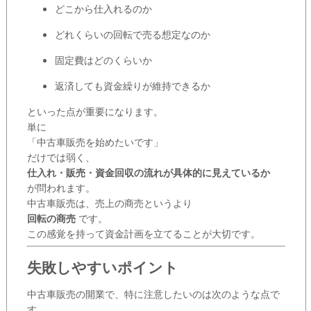
どこから仕入れるのか
どれくらいの回転で売る想定なのか
固定費はどのくらいか
返済しても資金繰りが維持できるか
といった点が重要になります。
単に
「中古車販売を始めたいです」
だけでは弱く、
仕入れ・販売・資金回収の流れが具体的に見えているか
が問われます。
中古車販売は、売上の商売というより
回転の商売
です。
この感覚を持って資金計画を立てることが大切です。
失敗しやすいポイント
中古車販売の開業で、特に注意したいのは次のような点で
す。