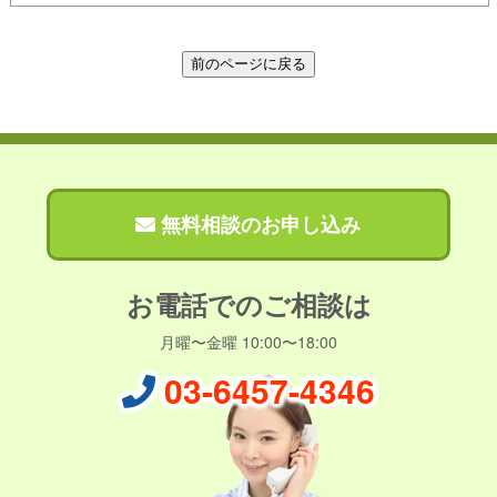
無料相談のお申し込み
お電話でのご相談は
月曜〜金曜 10:00〜18:00
03-6457-4346