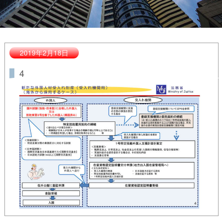
2019年2月18日
4