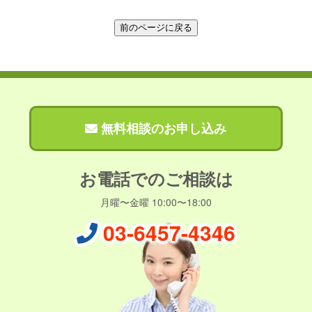
無料相談のお申し込み
お電話でのご相談は
月曜〜金曜 10:00〜18:00
03-6457-4346