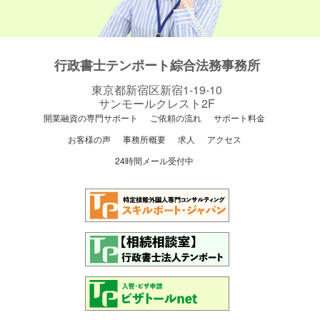
行政書士テンポート綜合法務事務所
東京都新宿区新宿1-19-10
サンモールクレスト2F
開業融資の専門サポート
ご依頼の流れ
サポート料金
お客様の声
事務所概要
求人
アクセス
24時間メール受付中