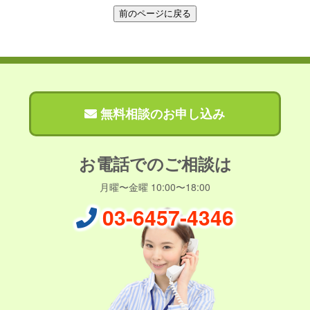
無料相談のお申し込み
お電話でのご相談は
月曜〜金曜 10:00〜18:00
03-6457-4346