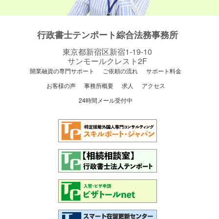
行政書士テンポート綜合法務事務所
東京都新宿区新宿1-19-10
サンモールクレスト2F
開業融資の専門サポート
ご依頼の流れ
サポート料金
お客様の声
事務所概要
求人
アクセス
24時間メール受付中