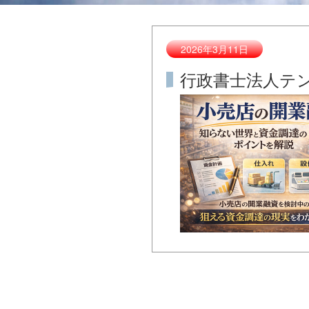
2026年3月11日
行政書士法人テ