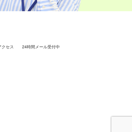
アクセス
24時間メール受付中