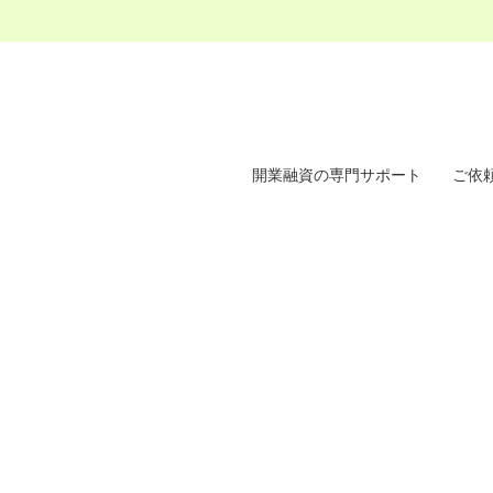
開業融資の専門サポート
ご依