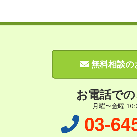
無料相談の
お電話での
月曜〜金曜 10:0
03-64