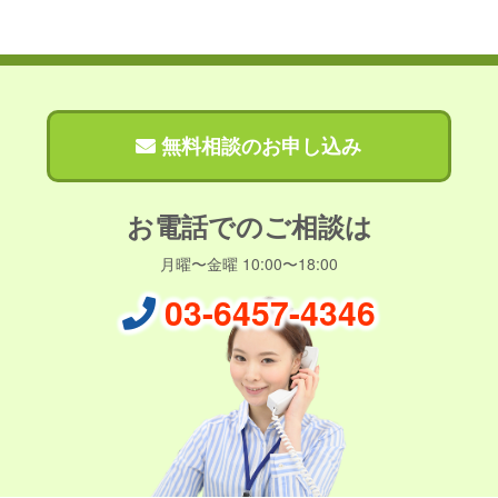
無料相談のお申し込み
お電話でのご相談は
月曜〜金曜 10:00〜18:00
03-6457-4346