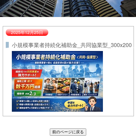
2025年12月25日
小規模事業者持続化補助金_共同協業型_300x200