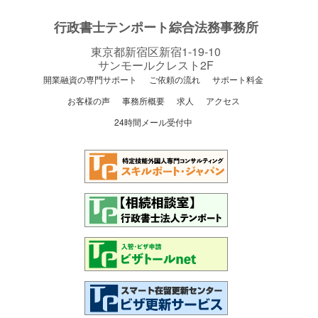
行政書士テンポート綜合法務事務所
東京都新宿区新宿1-19-10
サンモールクレスト2F
開業融資の専門サポート
ご依頼の流れ
サポート料金
お客様の声
事務所概要
求人
アクセス
24時間メール受付中