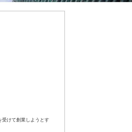
を受けて創業しようとす