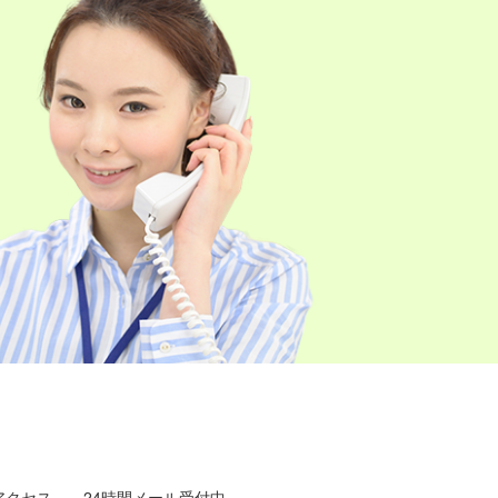
アクセス
24時間メール受付中