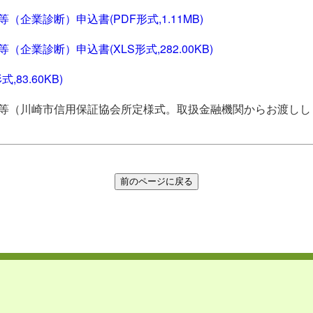
企業診断）申込書(PDF形式,1.11MB)
企業診断）申込書(XLS形式,282.00KB)
83.60KB)
等（川崎市信用保証協会所定様式。取扱金融機関からお渡しし