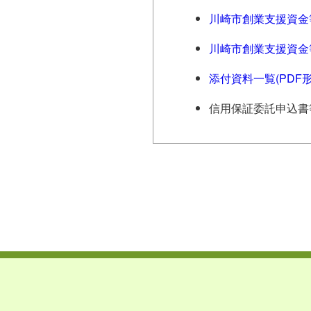
川崎市創業支援資金等（
川崎市創業支援資金等（
添付資料一覧(PDF形式,
信用保証委託申込書