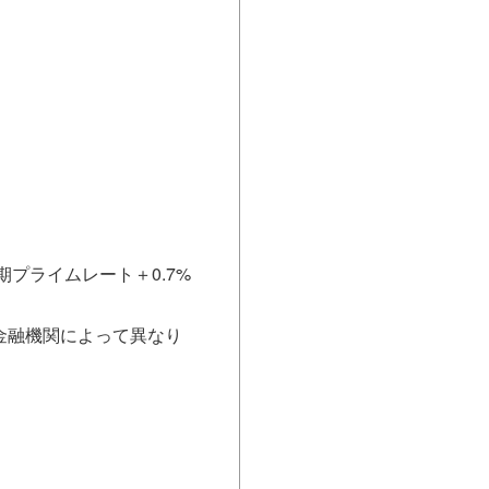
プライムレート＋0.7%
金融機関によって異なり