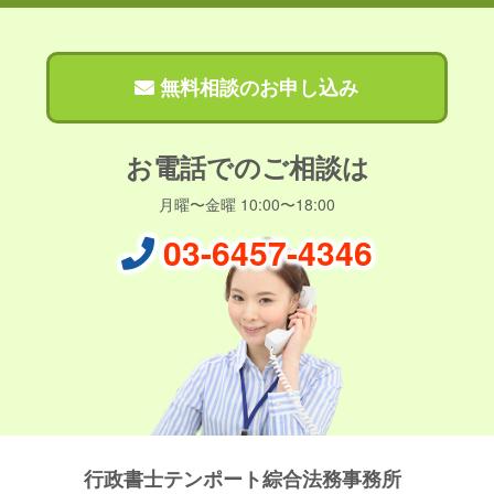
無料相談のお申し込み
お電話でのご相談は
月曜〜金曜 10:00〜18:00
03-6457-4346
行政書士テンポート綜合法務事務所