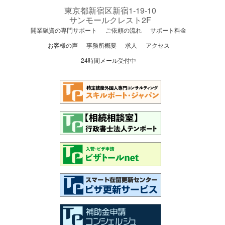
東京都新宿区新宿1-19-10
サンモールクレスト2F
開業融資の専門サポート
ご依頼の流れ
サポート料金
お客様の声
事務所概要
求人
アクセス
24時間メール受付中