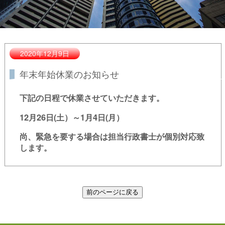
2020年12月9日
年末年始休業のお知らせ
下記の日程で休業させていただきます。
12月26日(土）～1月4日(月）
尚、緊急を要する場合は担当行政書士が個別対応致
します。