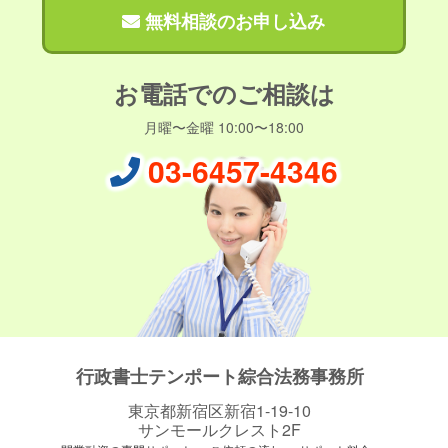
無料相談のお申し込み
お電話でのご相談は
月曜〜金曜 10:00〜18:00
03-6457-4346
行政書士テンポート綜合法務事務所
東京都新宿区新宿1-19-10
サンモールクレスト2F