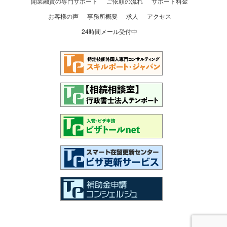
開業融資の専門サポート
ご依頼の流れ
サポート料金
お客様の声
事務所概要
求人
アクセス
24時間メール受付中