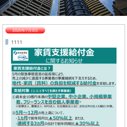
2020年7月3日
1111