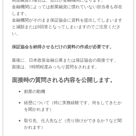
金融機関によっては創業融資に慣れていない担当者も存在
します。
金融機関がそのまま保証協会に資料を提出してしまいます
と減額または0回答となってしまいますのでご注意くださ
い。
保証協会を納得させるだけの資料の作成が必要です。
最後に、日本政策金融公庫または保証協会の面接です。
面接は、1時間程度みっちり質問をされます。
面接時の質問される内容を公開します。
創業の動機
経歴について（特に実務経験です。何をしてきたか
を聞かれます）
取引先、仕入先など（売り掛けができるか？など聞
かれます）