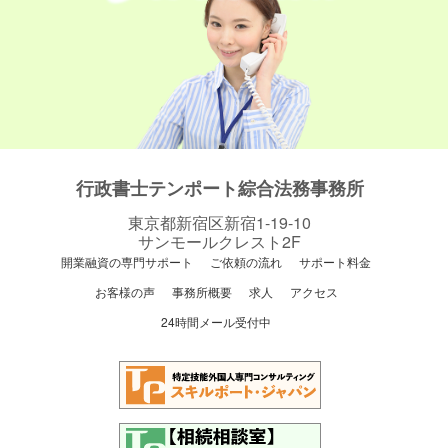
行政書士テンポート綜合法務事務所
東京都新宿区新宿1-19-10
サンモールクレスト2F
開業融資の専門サポート
ご依頼の流れ
サポート料金
お客様の声
事務所概要
求人
アクセス
24時間メール受付中