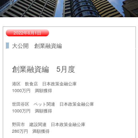
2022年6月1日
大公開 創業融資編
創業融資編 5月度
港区 飲食店 日本政策金融公庫
1000万円 満額獲得
世田谷区 ペット関連 日本政策金融公庫
1000万円 満額獲得
野田市 建設関連 日本政策金融公庫
280万円 満額獲得