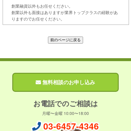
創業融資以外もお任せください。
創業以外も面接はありますが業界トップクラスの経験があ
りますのでお任せください。
無料相談のお申し込み
お電話でのご相談は
月曜〜金曜 10:00〜18:00
03-6457-4346