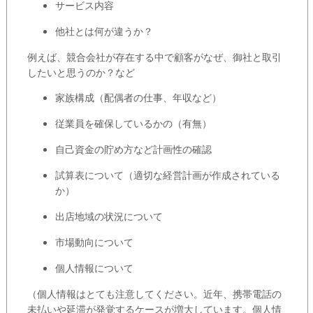
サービス内容
他社とは何が違うか？
例えば、競合会社が存在する中で顧客がなぜ、御社と取引
したいと思うのか？など
家族構成（配偶者の仕事、年収など）
従業員を確保しているかの（有無）
自己資金の貯め方など計画性の確認
試算表について（適切な経営計画が作成されている
か）
出店地域の状況について
市場動向について
個人情報について
（個人情報はとても注意してください。近年、携帯電話の
未払いや延滞が発覚するケースが増大しています。個人情