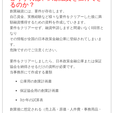
るのか？
創業融資には、要件が存在します。
自己資金、実務経験など様々な要件をクリアーした後に満
額融資獲得するための資料を作成していきます。
要件をクリアーせず、融資申請しますと間違いなく0回答と
なり
その情報が全国の日本政策金融公庫に登録されてしまいま
す。
危険ですのでご注意ください。
要件をクリアーしましたら、日本政策金融公庫または保証
協会を納得させるだけの資料が必要です。
当事務所にて作成する書類
公庫用の創業計画書
保証協会用の創業計画書
3か年の試算表
創業後に想定される（売上高・原価・人件費・事務用品・