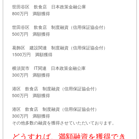
世田谷区 飲食店 日本政策金融公庫
800万円 満額獲得
世田谷区 飲食店 制度融資（信用保証協会付）
500万円 満額獲得
葛飾区 建設関連 制度融資（信用保証協会付）
1500万円 満額獲得
横須賀市 IT関連 日本政策金融公庫
300万円 満額獲得
港区 飲食店 制度融資（信用保証協会付）
500万円 満額獲得
港区 飲食店 制度融資（信用保証協会付）
300万円 満額獲得
その他多数の融資を獲得させていただいております。
どうすれば、満額融資を獲得でき