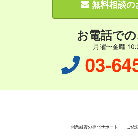
無料相談の
お電話での
月曜〜金曜 10:0
03-64
開業融資の専門サポート
ご依