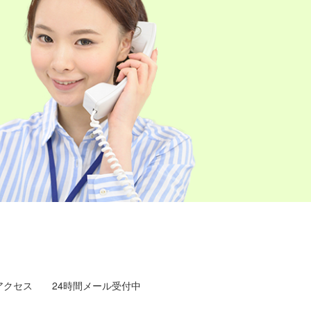
アクセス
24時間メール受付中