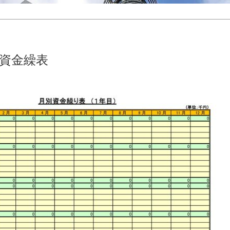
別資金繰表