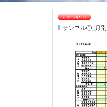
2020年2月18日
サンプル①_月