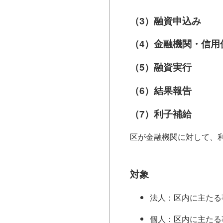
（3）融資申込み
（4）金融機関・信用
（5）融資実行
（6）結果報告
（7）利子補給
区が金融機関に対して、
対象
法人：区内に主たる
個人：区内に主たる