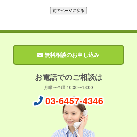
無料相談のお申し込み
お電話でのご相談は
月曜〜金曜 10:00〜18:00
03-6457-4346