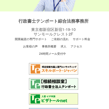
行政書士テンポート綜合法務事務所
東京都新宿区新宿1-19-10
サンモールクレスト2F
開業融資の専門サポート
ご依頼の流れ
サポート料金
お客様の声
事務所概要
求人
アクセス
24時間メール受付中