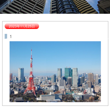
2023年11月25日
1