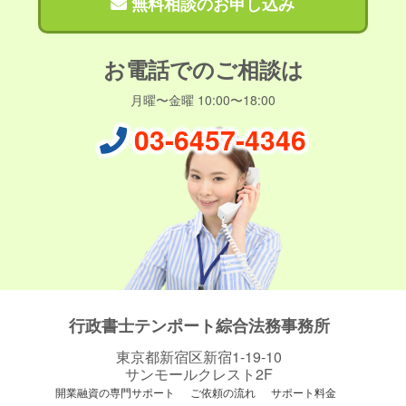
無料相談のお申し込み
お電話でのご相談は
月曜〜金曜 10:00〜18:00
03-6457-4346
行政書士テンポート綜合法務事務所
東京都新宿区新宿1-19-10
サンモールクレスト2F
開業融資の専門サポート
ご依頼の流れ
サポート料金