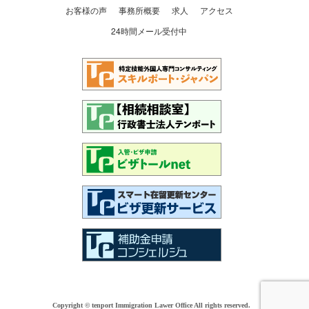
お客様の声
事務所概要
求人
アクセス
24時間メール受付中
Copyright © tenport Immigration Lawer Office All rights reserved.