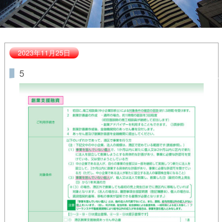
2023年11月25日
5