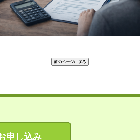
お申し込み