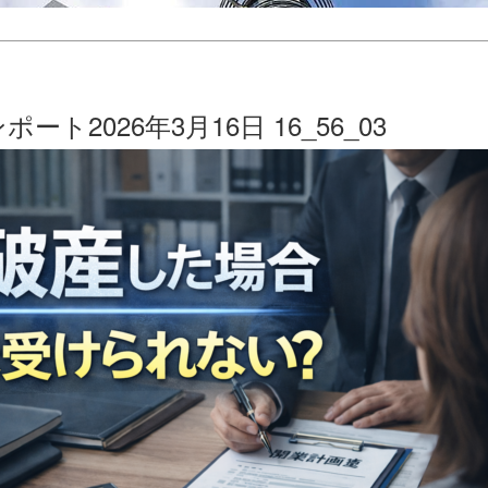
ト2026年3月16日 16_56_03