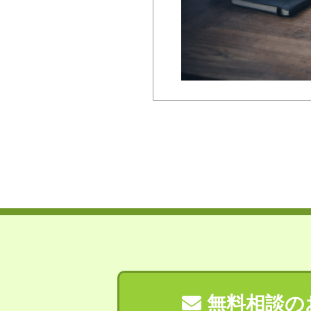
無料相談の