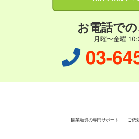
お電話での
月曜〜金曜 10:0
03-64
開業融資の専門サポート
ご依