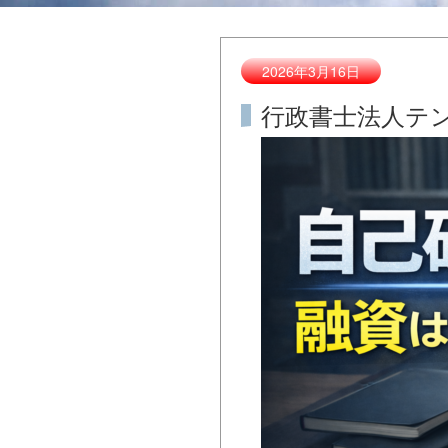
2026年3月16日
行政書士法人テンポー