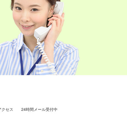
アクセス
24時間メール受付中