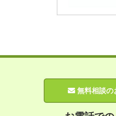
無料相談の
お電話での