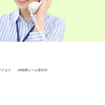
アクセス
24時間メール受付中