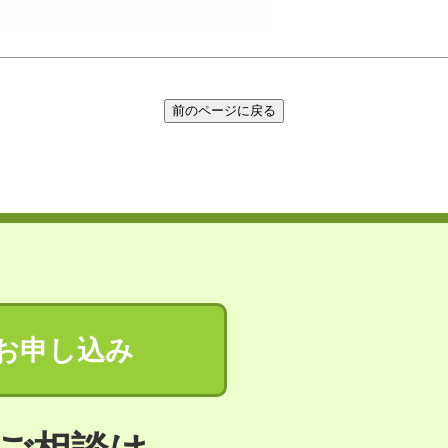
お申し込み
ご相談は