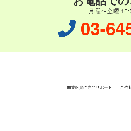
月曜〜金曜 10:0
03-64
開業融資の専門サポート
ご依