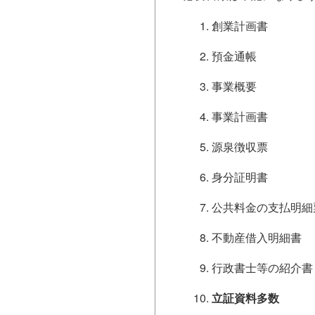
創業計画書
預金通帳
事業概要
事業計画書
源泉徴収票
身分証明書
公共料金の支払明細
不動産借入明細書
行政書士等の紹介書
立証資料多数