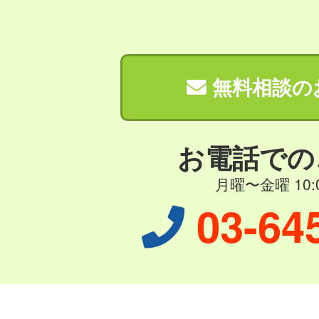
無料相談の
お電話での
月曜〜金曜 10:0
03-64