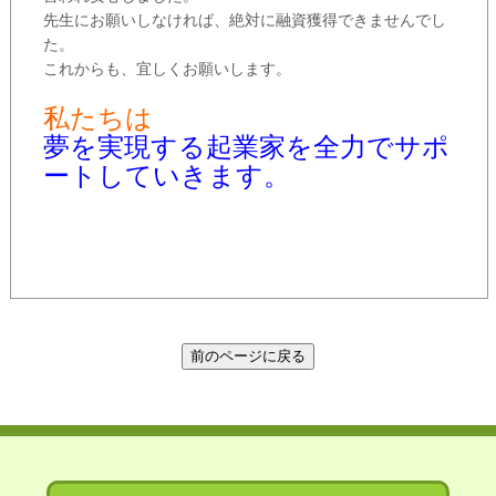
先生にお願いしなければ、絶対に融資獲得できませんでし
た。
これからも、宜しくお願いします。
私たちは
夢を実現する起業家を全力でサポ
ートしていきます。