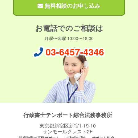
無料相談のお申し込み
お電話でのご相談は
月曜〜金曜 10:00〜18:00
03-6457-4346
行政書士テンポート綜合法務事務所
東京都新宿区新宿1-19-10
サンモールクレスト2F
開業融資の専門サポート
ご依頼の流れ
サポート料金