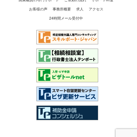
お客様の声
事務所概要
求人
アクセス
24時間メール受付中