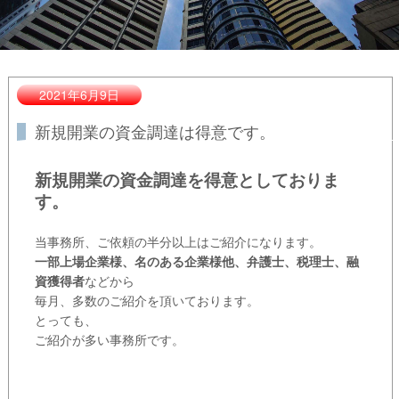
2021年6月9日
新規開業の資金調達は得意です。
新規開業の資金調達を得意としておりま
す。
当事務所、ご依頼の半分以上はご紹介になります。
一部上場企業様、名のある企業様他、弁護士、税理士、融
資獲得者
などから
毎月、多数のご紹介を頂いております。
とっても、
ご紹介が多い事務所です。