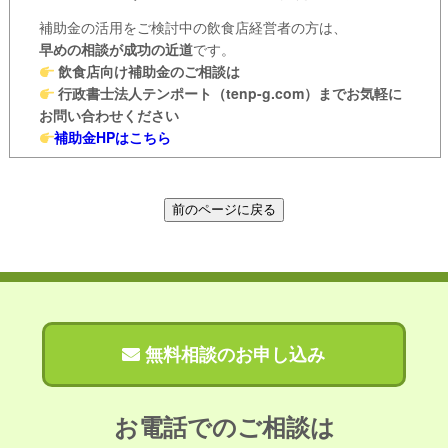
補助金の活用をご検討中の飲食店経営者の方は、
早めの相談が成功の近道
です。
飲食店向け補助金のご相談は
行政書士法人テンポート（tenp-g.com）までお気軽に
お問い合わせください
補助金HPはこちら
無料相談のお申し込み
お電話でのご相談は