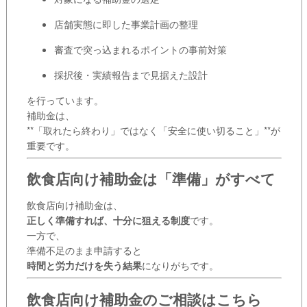
店舗実態に即した事業計画の整理
審査で突っ込まれるポイントの事前対策
採択後・実績報告まで見据えた設計
を行っています。
補助金は、
**「取れたら終わり」ではなく「安全に使い切ること」**が
重要です。
飲食店向け補助金は「準備」がすべて
飲食店向け補助金は、
正しく準備すれば、十分に狙える制度
です。
一方で、
準備不足のまま申請すると
時間と労力だけを失う結果
になりがちです。
飲食店向け補助金のご相談はこちら