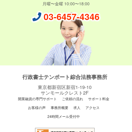
月曜〜金曜 10:00〜18:00
03-6457-4346
行政書士テンポート綜合法務事務所
東京都新宿区新宿1-19-10
サンモールクレスト2F
開業融資の専門サポート
ご依頼の流れ
サポート料金
お客様の声
事務所概要
求人
アクセス
24時間メール受付中