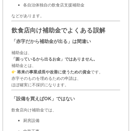
各自治体独自の飲食店支援補助金
などがあります。
飲食店向け補助金でよくある誤解
「赤字だから補助金が出る」は間違い
補助金は、
「困っているから出るお金」ではありません。
補助金とは、
将来の事業成長や改善に使うための資金
です。
赤字そのものを埋めるための申請は、
ほぼ確実に不採択になります。
「設備を買えばOK」ではない
飲食店向け補助金では、
厨房設備