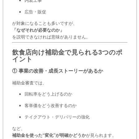
内装工事
広告・販促
が対象になることも多いですが、
「なぜそれが必要なのか」
を説明できなければ意味がありません。
飲食店向け補助金で見られる3つのポ
イント
① 事業の改善・成長ストーリーがあるか
補助金審査では、
回転率をどう上げるのか
客単価をどう改善するのか
テイクアウト・デリバリーの強化
など、
補助金を使った“変化”が明確かどうか
が見られます。