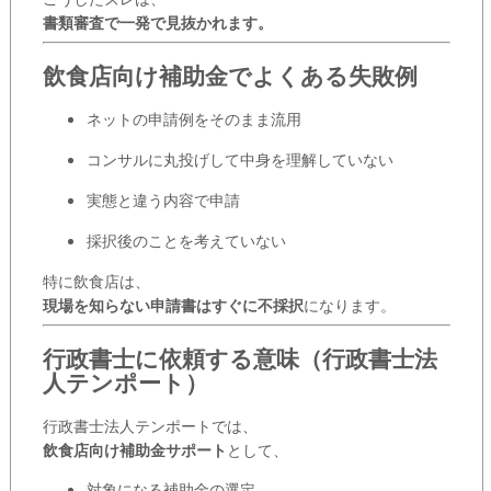
書類審査で一発で見抜かれます。
飲食店向け補助金でよくある失敗例
ネットの申請例をそのまま流用
コンサルに丸投げして中身を理解していない
実態と違う内容で申請
採択後のことを考えていない
特に飲食店は、
現場を知らない申請書はすぐに不採択
になります。
行政書士に依頼する意味（行政書士法
人テンポート）
行政書士法人テンポートでは、
飲食店向け補助金サポート
として、
対象になる補助金の選定