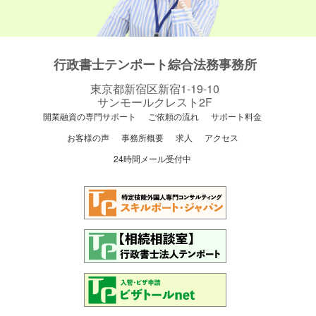
行政書士テンポート綜合法務事務所
東京都新宿区新宿1-19-10
サンモールクレスト2F
開業融資の専門サポート
ご依頼の流れ
サポート料金
お客様の声
事務所概要
求人
アクセス
24時間メール受付中