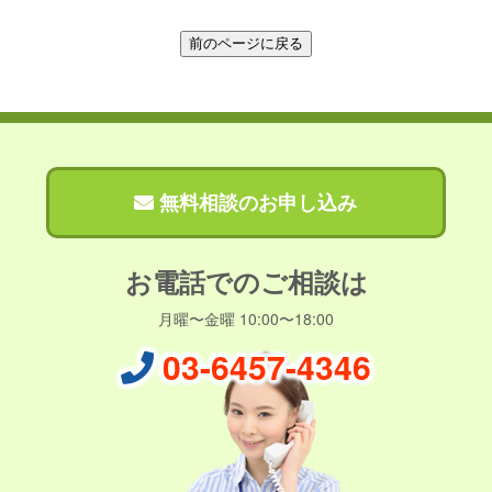
無料相談のお申し込み
お電話でのご相談は
月曜〜金曜 10:00〜18:00
03-6457-4346