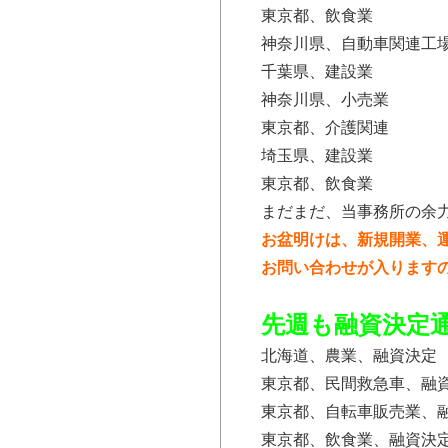
東京都、飲食業
神奈川県、自動車関連工
千葉県、建設業
神奈川県、小売業
東京都、介護関連
埼玉県、建設業
東京都、飲食業
まだまだ、当事務所の余
お盆明けは、新規開業、
お問い合わせが入ります
先週も融資決定
北海道、農業、融資決定
東京都、民間救急車、融
東京都、自転車販売業、
東京都、飲食業、融資決