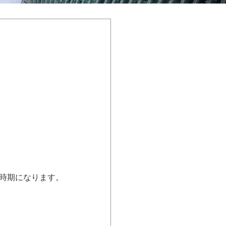
時期になります。