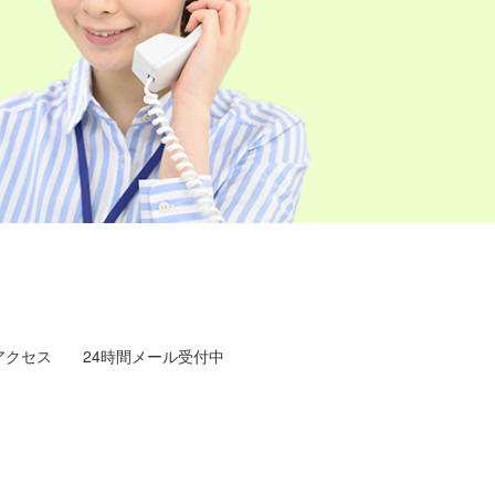
アクセス
24時間メール受付中