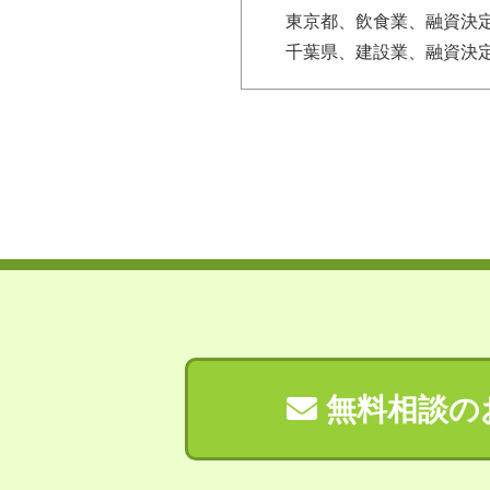
東京都、飲食業、融資決
千葉県、建設業、融資決
無料相談の