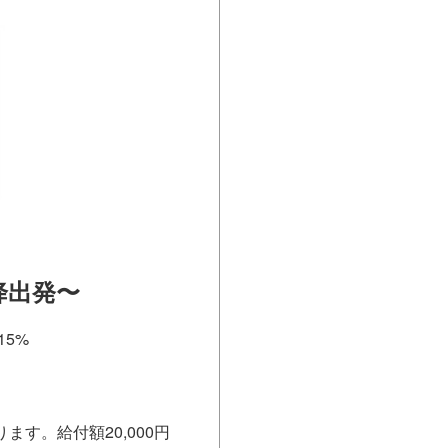
降出発〜
ます。給付額20,000円