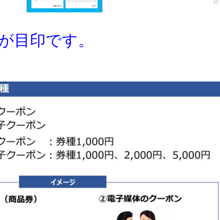
ーが目印です。