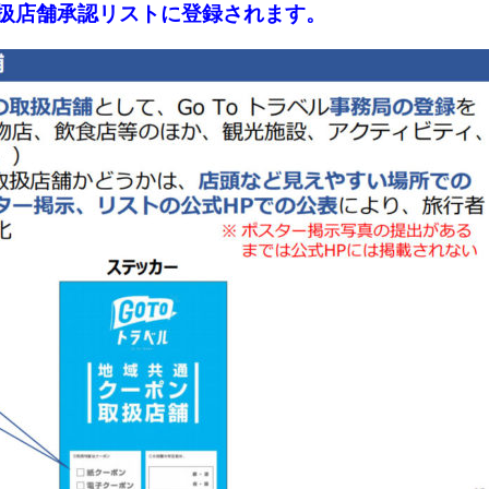
取扱店舗承認リストに登録されます。