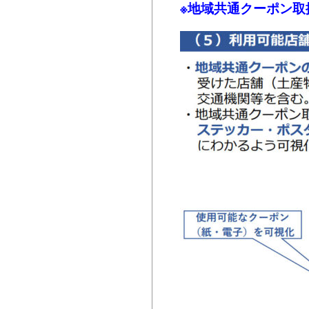
※地域共通クーポン